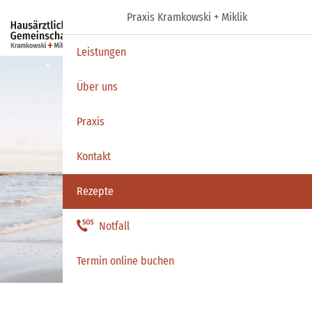
Praxis Kramkowski + Miklik
Termin
Leistungen
Über uns
Praxis
Kontakt
Rezepte
Notfall
Termin online buchen